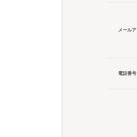
メールア
電話番号