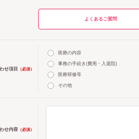
よくあるご質問
医療の内容
事務の手続き(費用・入退院)
わせ項目
（必須）
医療研修等
その他
わせ内容
（必須）