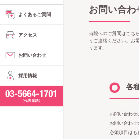
お問い合わ
よくあるご質問
当院へのご質問はこち
アクセス
りご連絡ください。お
ります。
お問い合わせ
採用情報
各
お問い合わせ
お問い合わせ
必須項目はも