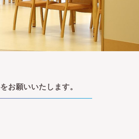
絡をお願いいたします。