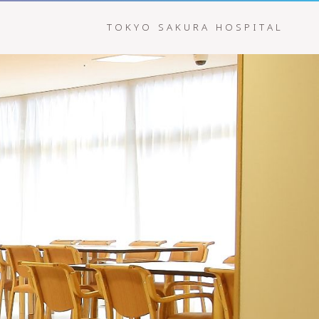
TOKYO SAKURA HOSPITAL