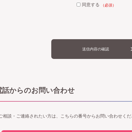
同意する
（必須）
送信内容の確認
電話からのお問い合わせ
ご相談・ご連絡されたい方は、こちらの番号からお問い合わせくだ