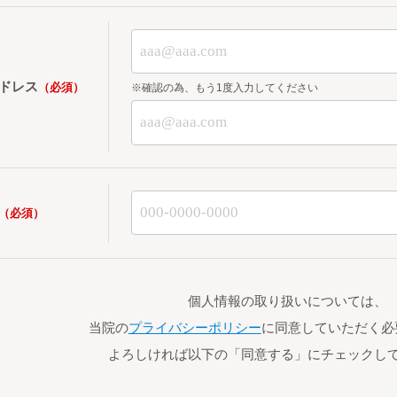
ドレス
（必須）
※確認の為、もう1度入力してください
（必須）
個人情報の取り扱いについては、
当院の
プライバシーポリシー
に同意していただく必
よろしければ以下の「同意する」にチェックし