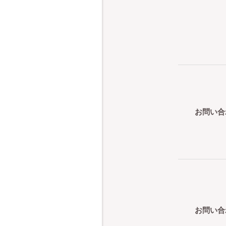
お問い合
お問い合