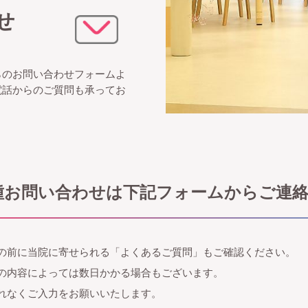
せ
らのお問い合わせフォームよ
電話からのご質問も承ってお
種お問い合わせは下記フォームからご連
の前に当院に寄せられる「よくあるご質問」もご確認ください。
の内容によっては数日かかる場合もございます。
れなくご入力をお願いいたします。