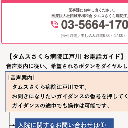
医事課にお申し出ください。
医療法人社団城東桐和会 タムスさくら病院江
（受付時間／申し込み時間9:00～17:00）