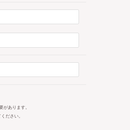
要があります。
てください。