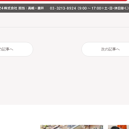
の記事へ
次の記事へ