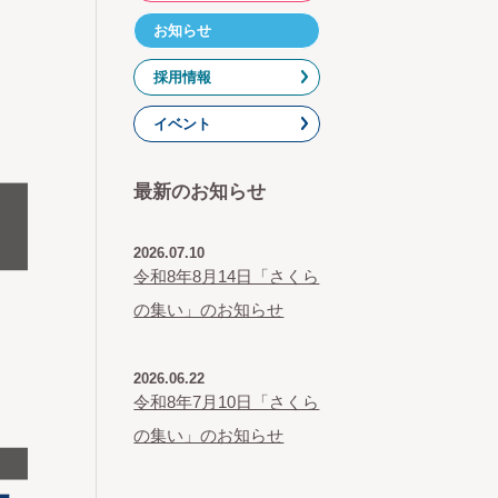
お知らせ
採用情報
イベント
最新のお知らせ
2026.07.10
令和8年8月14日「さくら
の集い」のお知らせ
2026.06.22
令和8年7月10日「さくら
の集い」のお知らせ