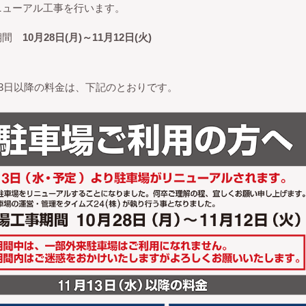
ニューアル工事を行います。
期間
10月28日(月)～11月12日(火)
13日以降の料金は、下記のとおりです。