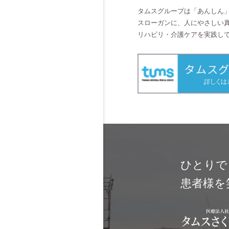
タムスグループは
「あんしん
スローガンに、人にやさしい
リハビリ・介護ケアを実践し
ひとりで
患者様を