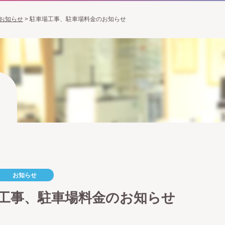
お知らせ
>
駐車場工事、駐車場料金のお知らせ
お知らせ
工事、駐車場料金のお知らせ