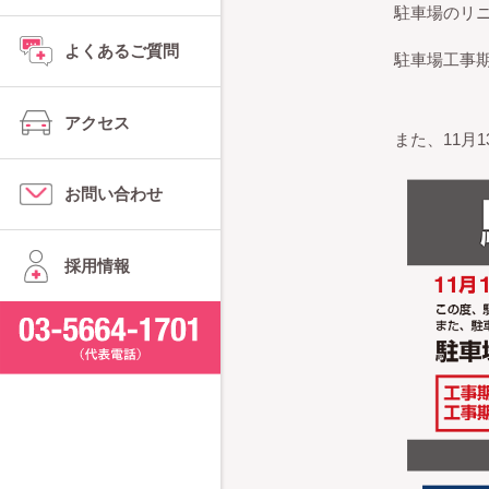
駐車場のリ
よくあるご質問
駐車場工事
アクセス
また、11月
お問い合わせ
採用情報