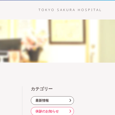
TOKYO SAKURA HOSPITAL
カテゴリー
最新情報
休診のお知らせ