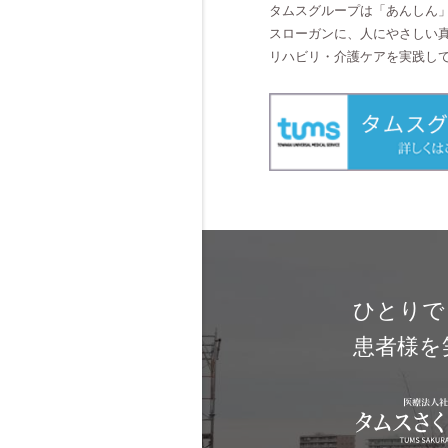
タムスグループは
「あんしん
スローガンに、人にやさしい
リハビリ・介護ケアを実践し
ひとりで
患者様を