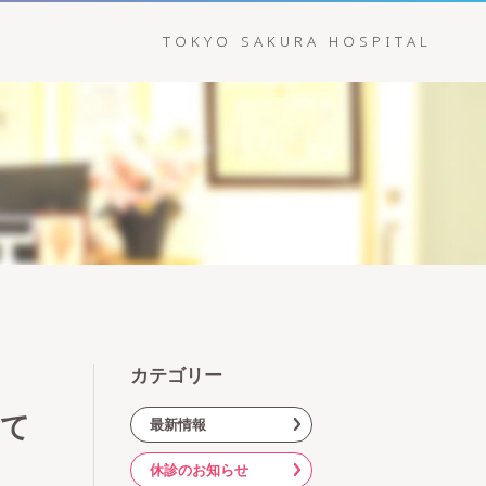
TOKYO SAKURA HOSPITAL
カテゴリー
にて
最新情報
休診のお知らせ