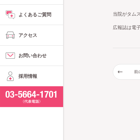
当院がタムスグ
よくあるご質問
広報誌は電
アクセス
お問い合わせ
前
採用情報