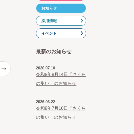
お知らせ
採用情報
イベント
最新のお知らせ
2026.07.10
令和8年8月14日「さくら
の集い」のお知らせ
2026.06.22
令和8年7月10日「さくら
の集い」のお知らせ