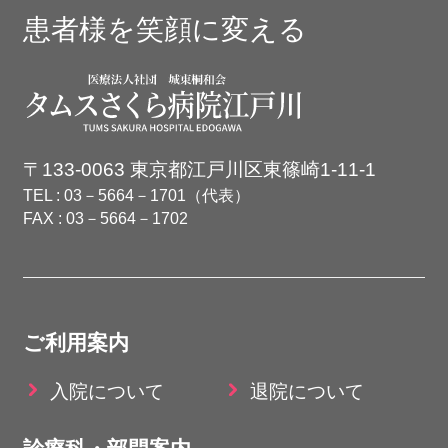
患者様を笑顔に変える
〒133-0063 東京都江戸川区東篠崎1-11-1
TEL : 03－5664－1701（代表）
FAX : 03－5664－1702
Copyright(C) Towakai. All Rights Reserved.
ご利用案内
入院について
退院について